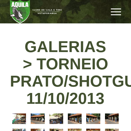
GALERIAS
> TORNEIO
PRATO/SHOTG
11/10/2013