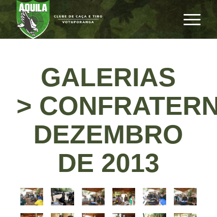
GALERIAS
> CONFRATER
DEZEMBRO
DE 2013