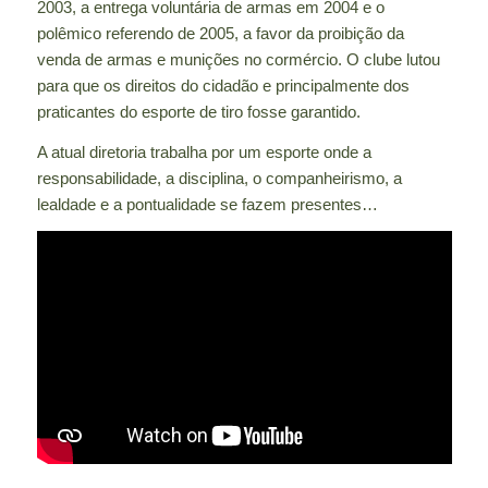
2003, a entrega voluntária de armas em 2004 e o
polêmico referendo de 2005, a favor da proibição da
venda de armas e munições no cormércio. O clube lutou
para que os direitos do cidadão e principalmente dos
praticantes do esporte de tiro fosse garantido.
A atual diretoria trabalha por um esporte onde a
responsabilidade, a disciplina, o companheirismo, a
lealdade e a pontualidade se fazem presentes…