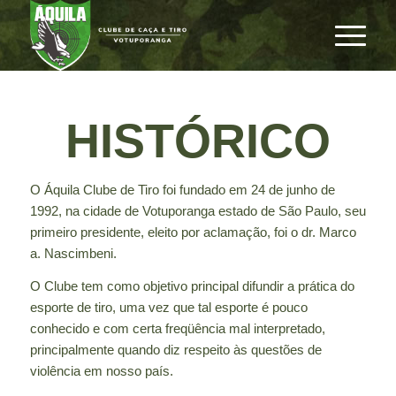
HISTÓRICO
O Áquila Clube de Tiro foi fundado em 24 de junho de
1992, na cidade de Votuporanga estado de São Paulo, seu
primeiro presidente, eleito por aclamação, foi o dr. Marco
a. Nascimbeni.
O Clube tem como objetivo principal difundir a prática do
esporte de tiro, uma vez que tal esporte é pouco
conhecido e com certa freqüência mal interpretado,
principalmente quando diz respeito às questões de
violência em nosso país.