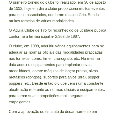
O primeiro torneio do clube foi realizado, em 30 de agosto
de 1992, hoje em dia o clube proporciona muitos eventos
para seus associados, conforme o calendário. Sendo
muitos torneios de várias modalidades.
O Áquila Clube de Tiro foi reconhecido de utilidade pública
conforme a lei municipal nº 2.963 de 1997.
O clube, em 1999, adquiriu vários equipamentos para se
adequar às normas oficiais das modalidades praticadas
nos torneios, como: timer, cronógrafo, etc. Na mesma
data adquiriu equipamentos para implantar novas
modalidades, como: máquina de lançar pratos, alvos
metálicos (gongos), suportes para alvos (nra), pepper
poppers, etc. Desde então o clube vem numa constante
atualização referente as normas oficiais e equipamentos,
para tornar suas competições mais seguras e
empolgantes.
Com a aprovação do estatuto do desarmamento em