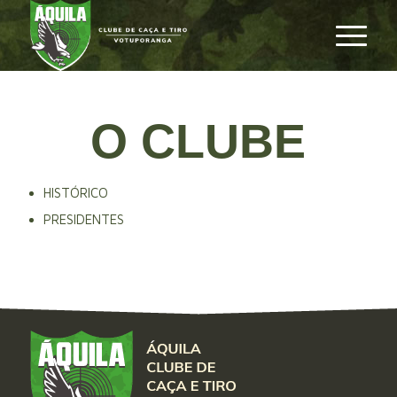
O CLUBE
HISTÓRICO
PRESIDENTES