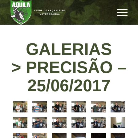
GALERIAS
> PRECISÃO –
25/06/2017