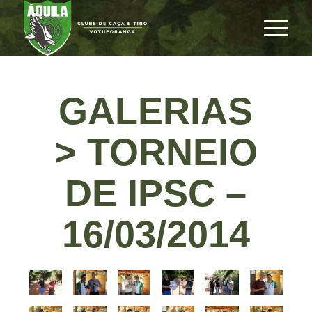
GALERIAS
> TORNEIO
DE IPSC –
16/03/2014