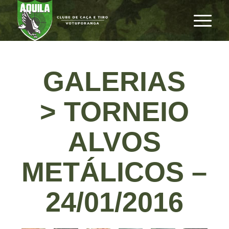
GALERIAS
> TORNEIO
ALVOS
METÁLICOS –
24/01/2016