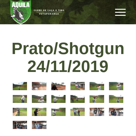
Prato/Shotgun
24/11/2019