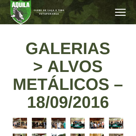
GALERIAS
> ALVOS
METÁLICOS –
18/09/2016