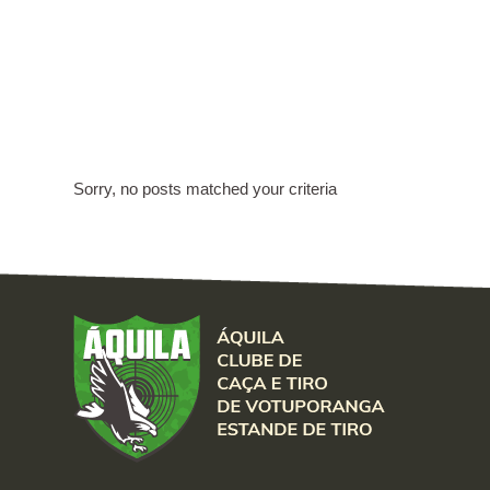
Sorry, no posts matched your criteria